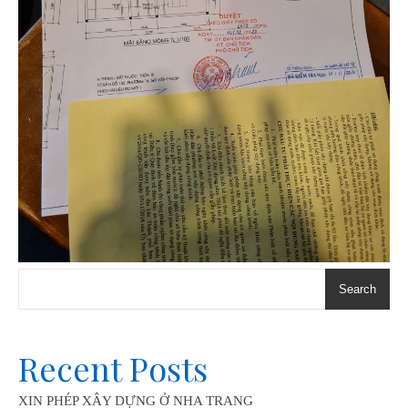
Search
Recent Posts
XIN PHÉP XÂY DỰNG Ở NHA TRANG