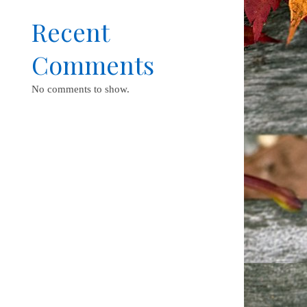
Recent
Comments
No comments to show.