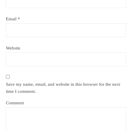
Email
*
Website
Save my name, email, and website in this browser for the next
time I comment.
Comment