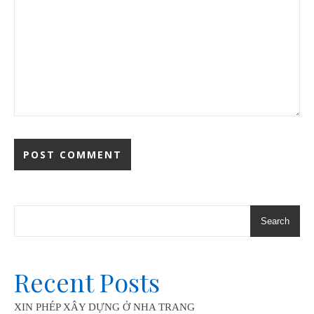
Search
Recent Posts
XIN PHÉP XÂY DỰNG Ở NHA TRANG