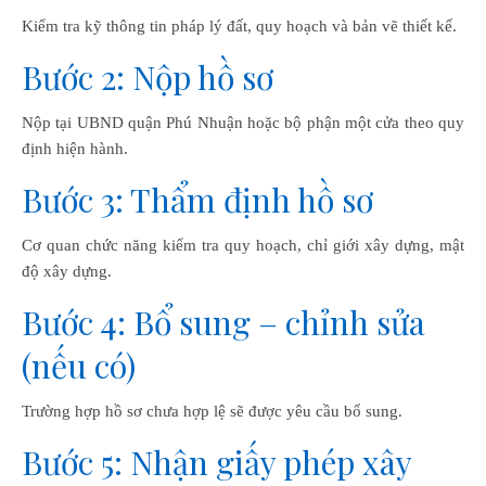
Kiểm tra kỹ thông tin pháp lý đất, quy hoạch và bản vẽ thiết kế.
Bước 2: Nộp hồ sơ
Nộp tại UBND quận Phú Nhuận hoặc bộ phận một cửa theo quy
định hiện hành.
Bước 3: Thẩm định hồ sơ
Cơ quan chức năng kiểm tra quy hoạch, chỉ giới xây dựng, mật
độ xây dựng.
Bước 4: Bổ sung – chỉnh sửa
(nếu có)
Trường hợp hồ sơ chưa hợp lệ sẽ được yêu cầu bổ sung.
Bước 5: Nhận giấy phép xây