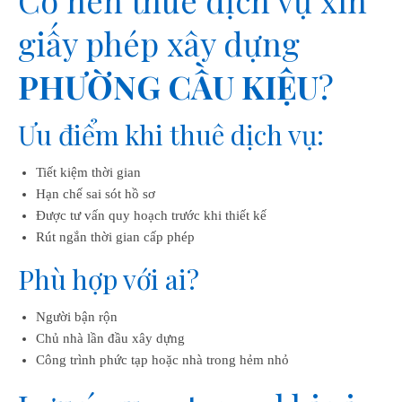
giấy phép xây dựng
PHƯỜNG CẦU KIỆU
?
Ưu điểm khi thuê dịch vụ:
Tiết kiệm thời gian
Hạn chế sai sót hồ sơ
Được tư vấn quy hoạch trước khi thiết kế
Rút ngắn thời gian cấp phép
Phù hợp với ai?
Người bận rộn
Chủ nhà lần đầu xây dựng
Công trình phức tạp hoặc nhà trong hẻm nhỏ