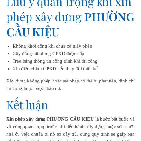
Lưu ý quan trọng khi xin
phép xây dựng
PHƯỜNG
CẦU KIỆU
Không khởi công khi chưa có giấy phép
Xây đúng nội dung GPXD được cấp
Treo bảng thông tin công trình khi thi công
Xin điều chỉnh GPXD nếu thay đổi thiết kế
Xây dựng không phép hoặc sai phép có thể bị phạt tiền, đình chỉ
thi công hoặc buộc tháo dỡ.
Kết luận
Xin phép xây dựng PHƯỜNG CẦU KIỆU
là bước bắt buộc và
vô cùng quan trọng trước khi tiến hành xây dựng hoặc sửa chữa
nhà ở. Việc chuẩn bị hồ sơ đầy đủ, đúng quy định sẽ giúp bạn