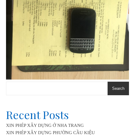
Search
Recent Posts
XIN PHÉP XÂY DỰNG Ở NHA TRANG
XIN PHÉP XÂY DỰNG PHƯỜNG CẦU KIỆU