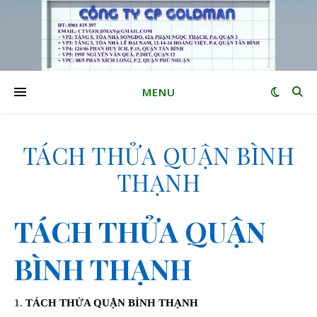
MENU
TÁCH THỬA QUẬN BÌNH
THẠNH
TÁCH THỬA QUẬN
BÌNH THẠNH
1.
TÁCH THỬA QUẬN BÌNH THẠNH