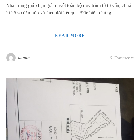
Nha Trang giúp bạn giải quyết toàn bộ quy trình từ tư vấn, chuẩn
bị hồ sơ đến nộp và theo dõi kết quả. Đặc biệt, chúng…
READ MORE
admin
0 Comments