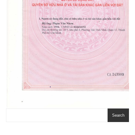
Search