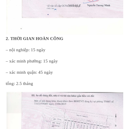
2. THỜI GIAN HOÀN CÔNG
– nội nghiệp: 15 ngày
– xác minh phường: 15 ngày
– xác minh quận: 45 ngày
tổng: 2.5 tháng