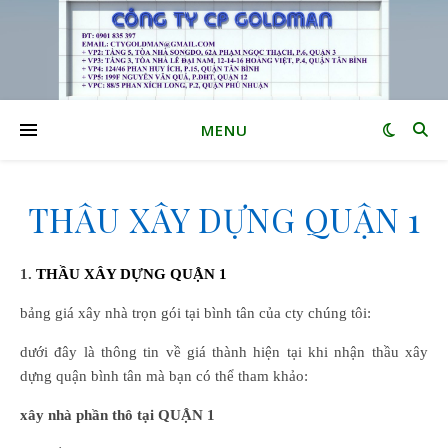
MENU
THẦU XÂY DỰNG QUẬN 1
1.
THẦU XÂY DỰNG QUẬN 1
bảng giá xây nhà trọn gói tại bình tân của cty chúng tôi:
dưới đây là thông tin về giá thành hiện tại khi nhận thầu xây
dựng quận bình tân mà bạn có thể tham khảo:
xây nhà phần thô tại
QUẬN 1