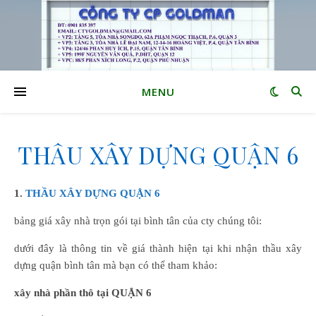
MENU
THẦU XÂY DỰNG QUẬN 6
1.
THẦU XÂY DỰNG QUẬN 6
bảng giá xây nhà trọn gói tại bình tân của cty chúng tôi:
dưới đây là thông tin về giá thành hiện tại khi nhận thầu xây
dựng quận bình tân mà bạn có thể tham khảo:
xây nhà phần thô tại
QUẬN 6